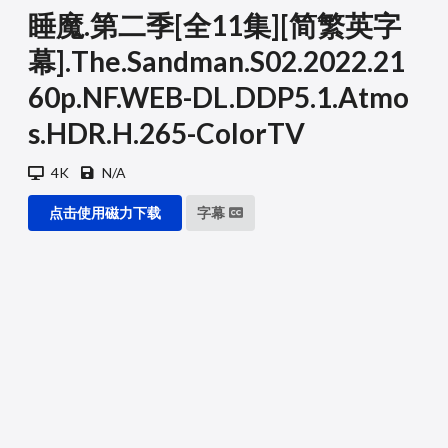
睡魔.第二季[全11集][简繁英字
幕].The.Sandman.S02.2022.21
60p.NF.WEB-DL.DDP5.1.Atmo
s.HDR.H.265-ColorTV
4K
N/A
点击使用磁力下载
字幕