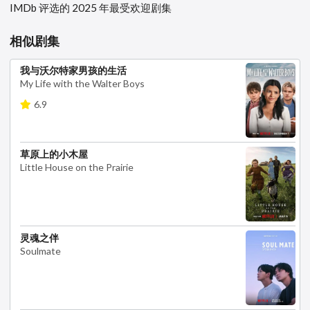
IMDb 评选的 2025 年最受欢迎剧集
相似剧集
我与沃尔特家男孩的生活
My Life with the Walter Boys
6.9
草原上的小木屋
Little House on the Prairie
灵魂之伴
Soulmate