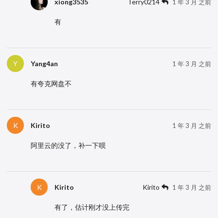
xiong3535
Terry0214
1 年 3 月 之前
有
Yang4an
Y
1 年 3 月 之前
有夸克网盘不
Kirito
K
1 年 3 月 之前
阿里云的没了，补一下呗
Kirito
Kirito
K
1 年 3 月 之前
有了，估计刚才没上传完