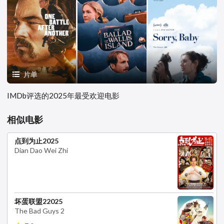
片单
IMDb评选的2025年最受欢迎电影
相似电影
点到为止2025
Dian Dao Wei Zhi
坏蛋联盟22025
The Bad Guys 2