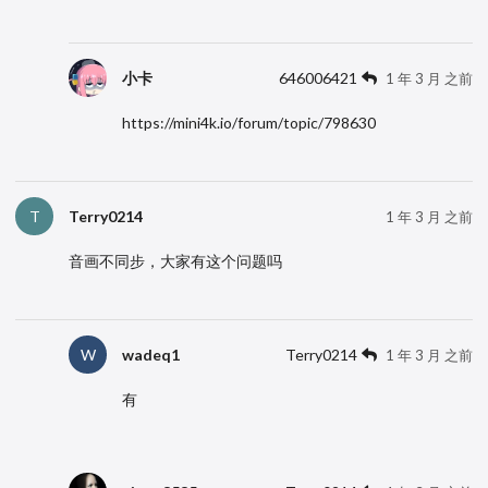
小卡
646006421
1 年 3 月 之前
https://mini4k.io/forum/topic/798630
Terry0214
T
1 年 3 月 之前
音画不同步，大家有这个问题吗
wadeq1
Terry0214
W
1 年 3 月 之前
有